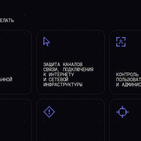
>
ВАКАНСИИ
ЕЛАТЬ
ЗАЩИТА КАНАЛОВ
СВЯЗИ, ПОДКЛЮЧЕНИЯ
К ИНТЕРНЕТУ
КОНТРОЛЬ
АННОЙ
И СЕТЕВОЙ
ПОЛЬЗОВА
ИНФРАСТРУКТУРЫ
И АДМИНИ