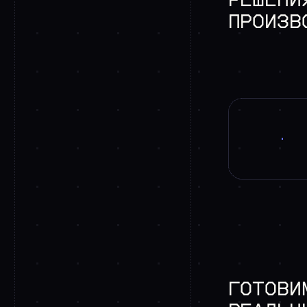
РЕШЕНИ
ПРОИЗВ
ГОТОВИ