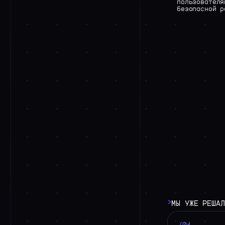
пользователя
безопасной
р
>
МЫ
УЖЕ
РЕШАЛ