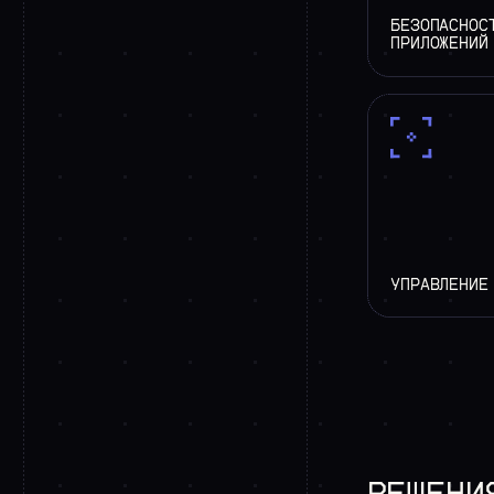
БЕЗОПАСНОС
ПРИЛОЖЕНИЙ
УПРАВЛЕНИЕ