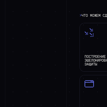
>
ЧТО МОЖЕМ СД
ПОСТРОЕНИЕ
ЭШЕЛОНИРОВ
ЗАЩИТЫ