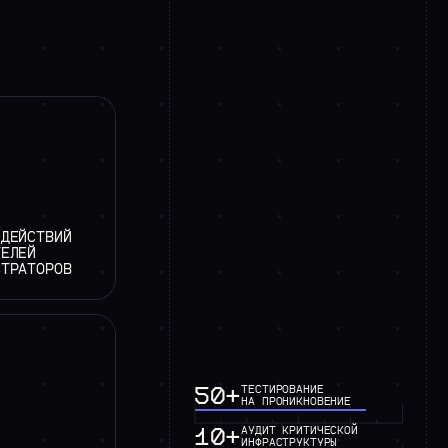
 ДЕЙСТВИЙ
ТЕЛЕЙ
СТРАТОРОВ
50+
ТЕСТИРОВАНИЕ
НА ПРОНИКНОВЕНИЕ
10+
АУДИТ КРИТИЧЕСКОЙ
ИНФРАСТРУКТУРЫ