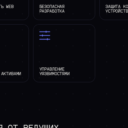
ТЬ WEB
БЕЗОПАСНАЯ
ЗАЩИТА К
РАЗРАБОТКА
УСТРОЙСТ
УПРАВЛЕНИЕ
 АКТИВАМИ
УЯЗВИМОСТЯМИ