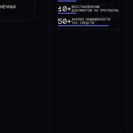
ОНЕЧНЫХ
10+
ВОССТАНОВЛЕНИЕ
ДОКУМЕНТОВ НА ПРОТОКОЛЫ
В
50+
АНАЛИЗ ЗАЩИЩЕННОСТИ
ТЕХ СРЕДСТВ