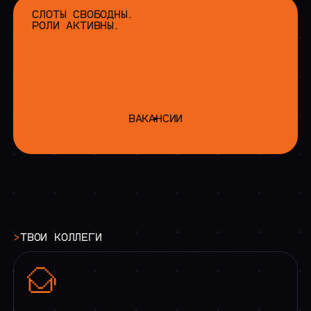
СЛОТЫ СВОБОДНЫ.
РОЛИ АКТИВНЫ.
ВАКАНСИИ
>
ТВОИ
КОЛЛЕГИ