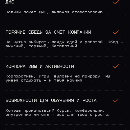
ДМС
Полный пакет ДМС, включая стоматологию.
ГОРЯЧИЕ ОБЕДЫ ЗА СЧЁТ КОМПАНИИ
Не нужно выбирать между едой и работой. Обед —
вкусный, горячий, бесплатный.
КОРПОРАТИВЫ И АКТИВНОСТИ
Корпоративы, игры, вылазки на природу. Мы
умеем отдыхать — и тебя научим.
ВОЗМОЖНОСТИ ДЛЯ ОБУЧЕНИЯ И РОСТА
Хочешь прокачаться? Курсы, конференции,
внутренние митапы — всё для твоего роста.