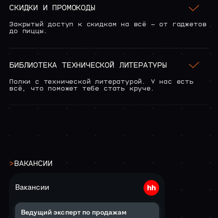
СКИДКИ И ПРОМОКОДЫ
Закрытый доступ к скидкам на всё — от гаджетов
до пиццы.
БИБЛИОТЕКА ТЕХНИЧЕСКОЙ ЛИТЕРАТУРЫ
Полки с технической литературой. У нас есть
всё, что поможет тебе стать круче.
>
ВАКАНСИИ
Вакансии
Ведущий эксперт по продажам