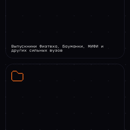
Выпускники Физтеха, Бауманки, МИФИ и
других сильных вузов