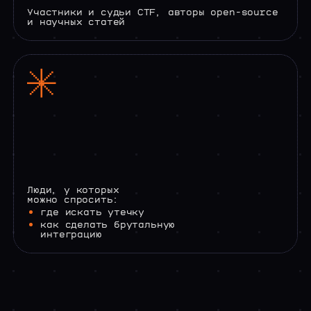
Участники и судьи CTF, авторы open-source
и научных статей
Люди, у которых
можно спросить:
где искать утечку
как сделать брутальную
интеграцию