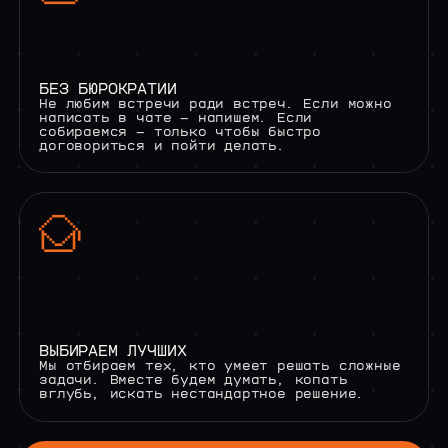
БЕЗ БЮРОКРАТИИ
Не любим встречи ради встреч. Если можно
написать в чате — напишем. Если
собираемся — только чтобы быстро
договориться и пойти делать.
ВЫБИРАЕМ ЛУЧШИХ
Мы отбираем тех, кто умеет решать сложные
задачи. Вместе будем думать, копать
вглубь, искать нестандартное решение.