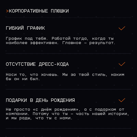
>
КОРПОРАТИВНЫЕ
ПЛЮШКИ
ГИБКИЙ ГРАФИК
График под тебя. Работай тогда, когда ты
наиболее эффективен. Главное — результат.
ОТСУТСТВИЕ ДРЕСС-КОДА
Носи то, что хочешь. Мы за твой стиль, каким
бы он ни был.
ПОДАРКИ В ДЕНЬ РОЖДЕНИЯ
Не просто «с днём рождения», а с подарком от
компании. Потому что ты — часть нашей истории,
и мы рады, что ты с нами.