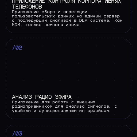
ПРИЛОЖЕНИЕ КОНТРОЛЯ КОРПОРАТИВНЫХ
ТЕЛЕФОНОВ
Приложение сбора и агрегации
пользовательских данных на единый сервер
с последующим анализом в DLP системе. Как
MDM, только немного иначе.
/02
АНАЛИЗ РАДИО ЭФИРА
Приложение для работы с внешним
радиоприемником для анализа сигналов, с
удобным и функциональным интерфейсом.
/03