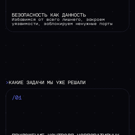
БЕЗОПАСНОСТЬ КАК ДАННОСТЬ
Избавимся от всего лишнего, закроем
уязвимости, заблокируем ненужные порты
>
КАКИЕ
ЗАДАЧИ
МЫ
УЖЕ
РЕШАЛИ
/01