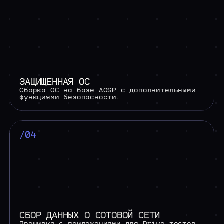
ЗАЩИЩЕННАЯ ОС
Сборка ОС на базе АОSP с дополнительными
функциями безопасности.
/04
СБОР ДАННЫХ О СОТОВОЙ СЕТИ