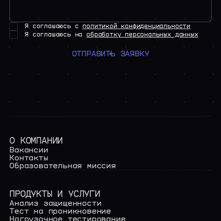
Я соглашаюсь с
политикой конфиденциальности
Я соглашаюсь на
обработку персональных данных
ОТПРАВИТЬ ЗАЯВКУ
О КОМПАНИИ
Вакансии
Контакты
Образовательная миссия
ПРОДУКТЫ И УСЛУГИ
Анализ защищенности
Тест на проникновение
Нагрузочное тестирование