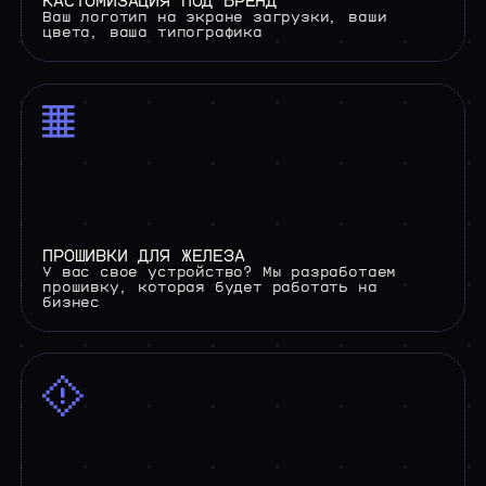
КАСТОМИЗАЦИЯ ПОД БРЕНД
Ваш логотип на экране загрузки, ваши
цвета, ваша типографика
ПРОШИВКИ ДЛЯ ЖЕЛЕЗА
У вас свое устройство? Мы разработаем
прошивку, которая будет работать на
бизнес