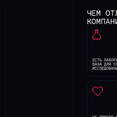
ЧЕМ
ОТ
КОМПАН
ЕСТЬ ЛАБОР
БАЗА ДЛЯ С
ИССЛЕДОВАН