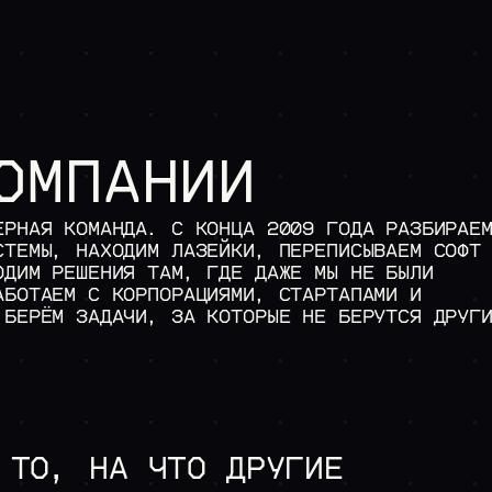
ОМПАНИИ
ЕРНАЯ КОМАНДА. С КОНЦА 2009 ГОДА РАЗБИРАЕ
СТЕМЫ, НАХОДИМ ЛАЗЕЙКИ, ПЕРЕПИСЫВАЕМ СОФТ
ОДИМ РЕШЕНИЯ ТАМ, ГДЕ ДАЖЕ МЫ НЕ БЫЛИ
АБОТАЕМ С КОРПОРАЦИЯМИ, СТАРТАПАМИ И
 БЕРЁМ ЗАДАЧИ, ЗА КОТОРЫЕ НЕ БЕРУТСЯ ДРУГ
Х СИСТЕМ
ОЙ СВЯЗИ
 ТО, НА ЧТО ДРУГИЕ