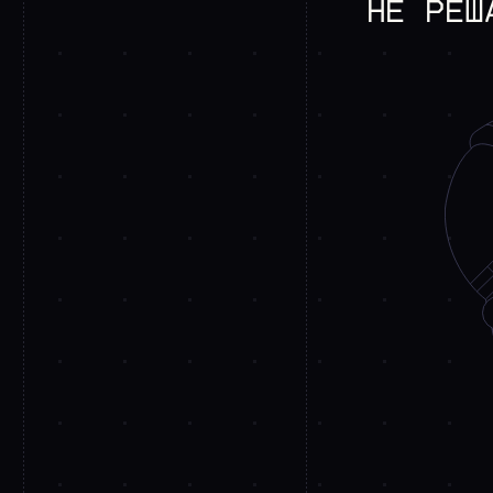
НЕ РЕШ
>
ВАКАНСИИ