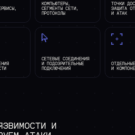
КОМПЬЮТЕРЫ,
ТОЧКИ ДО
ЕРВИСЫ,
СЕГМЕНТЫ СЕТИ,
ЗАЩИТА О
ПРОТОКОЛЫ
И АТАК
СЕТЕВЫЕ СОЕДИНЕНИЯ
ЕНИЯ
И ПОДОЗРИТЕЛЬНЫЕ
ОТДЕЛЬНЫ
СТИ
ПОДКЛЮЧЕНИЯ
И КОМПОН
ЯЗВИМОСТИ
И