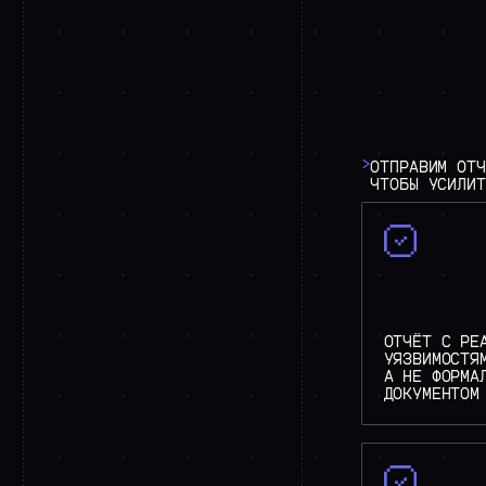
>
ОТПРАВИМ
ОТЧ
ЧТОБЫ
УСИЛИТ
ОТЧЁТ С РЕ
УЯЗВИМОСТЯ
А НЕ ФОРМА
ДОКУМЕНТОМ