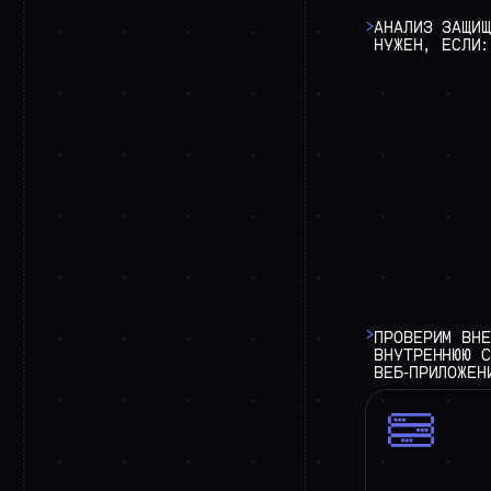
>
АНАЛИЗ ЗАЩИЩ
НУЖЕН, ЕСЛИ:
>
ПРОВЕРИМ
ВНЕ
ВНУТРЕННЮЮ
С
ВЕБ‑ПРИЛОЖЕН