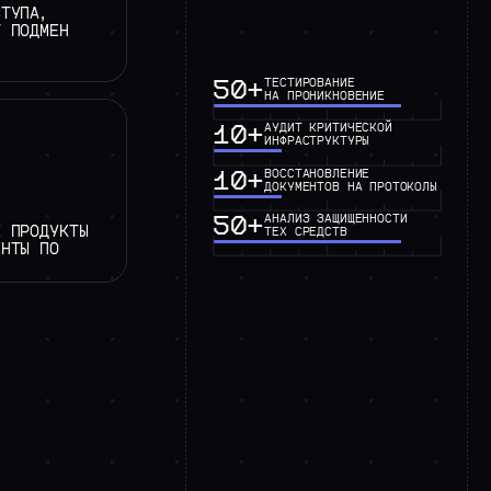
СТУПА,
Т ПОДМЕН
50+
ТЕСТИРОВАНИЕ
НА ПРОНИКНОВЕНИЕ
10+
АУДИТ КРИТИЧЕСКОЙ
ИНФРАСТРУКТУРЫ
10+
ВОССТАНОВЛЕНИЕ
ДОКУМЕНТОВ НА ПРОТОКОЛЫ
50+
АНАЛИЗ ЗАЩИЩЕННОСТИ
Е ПРОДУКТЫ
ТЕХ СРЕДСТВ
ЕНТЫ ПО