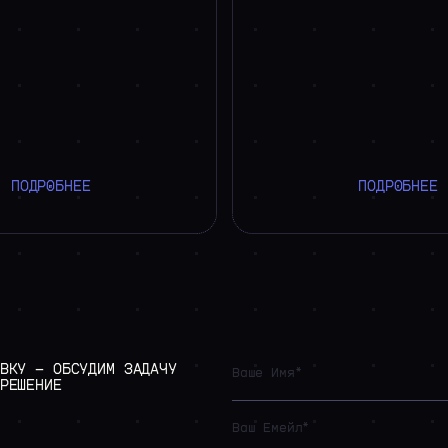
ПОДРОБНЕЕ
ПОДРОБНЕЕ
ВКУ
—
ОБСУДИМ
ЗАДАЧУ
РЕШЕНИЕ