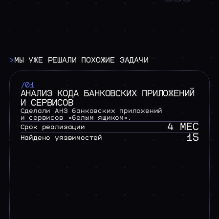
>
МЫ
УЖЕ
РЕШАЛИ
ПОХОЖИЕ
ЗАДАЧИ
/01
АНАЛИЗ КОДА БАНКОВСКИХ ПРИЛОЖЕНИЙ
И СЕРВИСОВ
Сделали АНЗ банковских приложений
и сервисов «белым ящиком».
4 МЕС
Срок реализации
15
Найдено уязвимостей