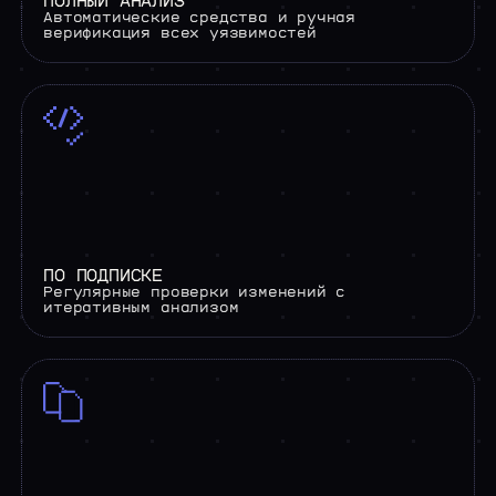
ПОЛНЫЙ АНАЛИЗ
Автоматические средства и ручная
верификация всех уязвимостей
ПО ПОДПИСКЕ
Регулярные проверки изменений с
итеративным анализом