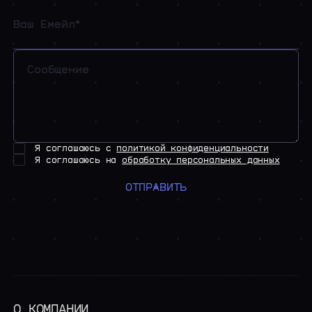
Я соглашаюсь с
политикой конфиденциальности
Я соглашаюсь на
обработку персональных данных
ОТПРАВИТЬ
О КОМПАНИИ