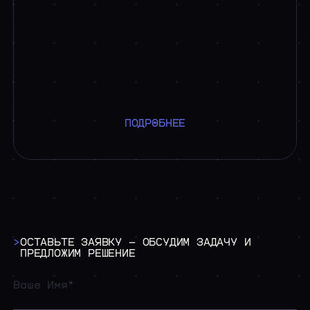
ПОДРОБНЕЕ
>
ОСТАВЬТЕ
ЗАЯВКУ
—
ОБСУДИМ
ЗАДАЧУ
И
ПРЕДЛОЖИМ
РЕШЕНИЕ