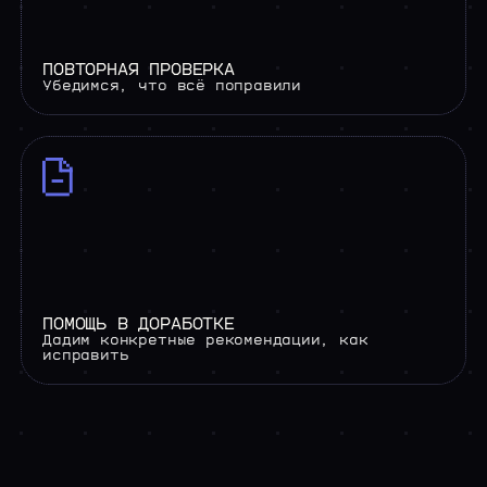
ПОВТОРНАЯ ПРОВЕРКА
Убедимся, что всё поправили
ПОМОЩЬ В ДОРАБОТКЕ
Дадим конкретные рекомендации, как
исправить