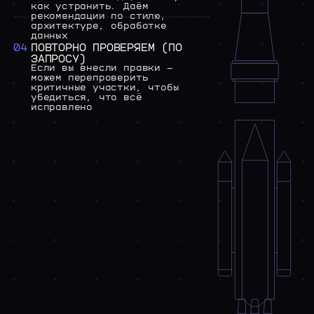
как
устранить.
Даём
рекомендации
по
стилю,
архитектуре,
обработке
данных
04
ПОВТОРНО
ПРОВЕРЯЕМ
(ПО
ЗАПРОСУ)
Если
вы
внесли
правки
—
можем
перепроверить
критичные
участки,
чтобы
убедиться,
что
всё
исправлено