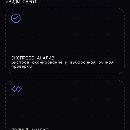
>
ВИДЫ
РАБОТ
ЭКСПРЕСС-АНАЛИЗ
Быстрое сканирование и выборочная ручная
проверка