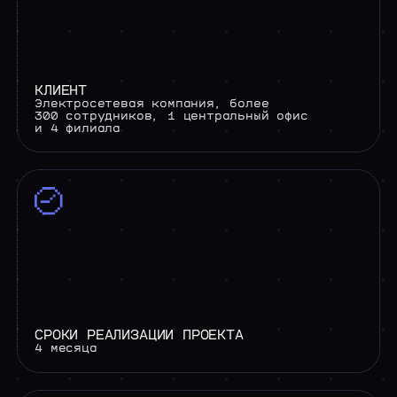
/04 РАБОТА У НАС
>
ВАКАНСИИ
КЛИЕНТ
Электросетевая компания, более
300 сотрудников, 1 центральный офис
и 4 филиала
СРОКИ РЕАЛИЗАЦИИ ПРОЕКТА
4 месяца