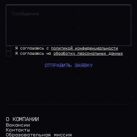
Я соглашаюсь с
политикой конфиденциальности
Я соглашаюсь на
обработку персональных данных
ОТПРАВИТЬ ЗАЯВКУ
О КОМПАНИИ
Вакансии
Контакты
Образовательная миссия