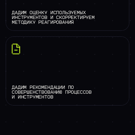
ДАДИМ ОЦЕНКУ ИСПОЛЬЗУЕМЫХ
ИНСТРУМЕНТОВ И СКОРРЕКТИРУЕМ
МЕТОДИКУ РЕАГИРОВАНИЯ
ДАДИМ РЕКОМЕНДАЦИИ ПО
СОВЕРШЕНСТВОВАНИЮ ПРОЦЕССОВ
И ИНСТРУМЕНТОВ