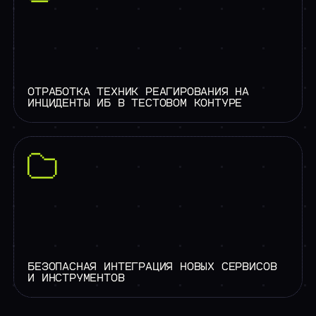
ОТРАБОТКА ТЕХНИК РЕАГИРОВАНИЯ НА
ИНЦИДЕНТЫ ИБ В ТЕСТОВОМ КОНТУРЕ
БЕЗОПАСНАЯ ИНТЕГРАЦИЯ НОВЫХ СЕРВИСОВ
И ИНСТРУМЕНТОВ