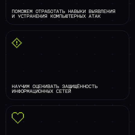
ПОМОЖЕМ ОТРАБОТАТЬ НАВЫКИ ВЫЯВЛЕНИЯ
И УСТРАНЕНИЯ КОМПЬЮТЕРНЫХ АТАК
НАУЧИМ ОЦЕНИВАТЬ ЗАЩИЩЁННОСТЬ
ИНФОРМАЦИОННЫХ СЕТЕЙ