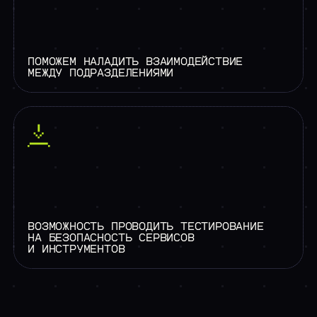
ПОМОЖЕМ НАЛАДИТЬ ВЗАИМОДЕЙСТВИЕ
МЕЖДУ ПОДРАЗДЕЛЕНИЯМИ
ВОЗМОЖНОСТЬ ПРОВОДИТЬ ТЕСТИРОВАНИЕ
НА БЕЗОПАСНОСТЬ СЕРВИСОВ
И ИНСТРУМЕНТОВ