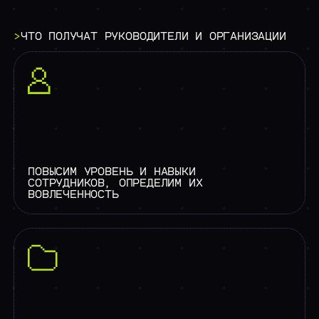
>
ЧТО
ПОЛУЧАТ
РУКОВОДИТЕЛИ
И
ОРГАНИЗАЦИИ
ПОВЫСИМ УРОВЕНЬ И НАВЫКИ
СОТРУДНИКОВ, ОПРЕДЕЛИМ ИХ
ВОВЛЕЧЕННОСТЬ