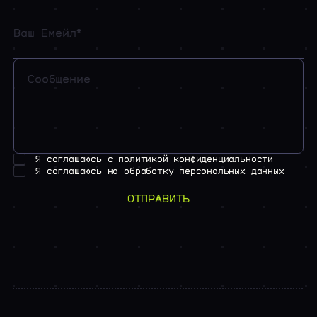
Я соглашаюсь с
политикой конфиденциальности
Я соглашаюсь на
обработку персональных данных
ОТПРАВИТЬ