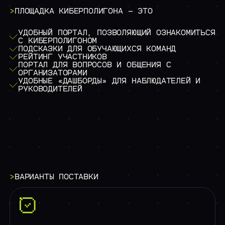
>
ПЛОЩАДКА
КИБЕРПОЛИГОНА
—
ЭТО
УДОБНЫЙ ПОРТАЛ, ПОЗВОЛЯЮЩИЙ ОЗНАКОМИТЬСЯ
С КИБЕРПОЛИГОНОМ
ПОДСКАЗКИ ДЛЯ ОБУЧАЮЩИХСЯ КОМАНД
РЕЙТИНГ УЧАСТНИКОВ
ПОРТАЛ ДЛЯ ВОПРОСОВ И ОБЩЕНИЯ С
ОРГАНИЗАТОРАМИ
УДОБНЫЕ «ДАШБОРДЫ» ДЛЯ НАБЛЮДАТЕЛЕЙ И
РУКОВОДИТЕЛЕЙ
>
ВАРИАНТЫ
ПОСТАВКИ