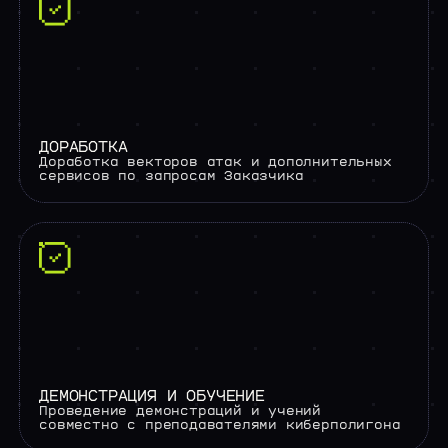
ДОРАБОТКА
Доработка векторов атак и дополнительных
сервисов по запросам Заказчика
ДЕМОНСТРАЦИЯ И ОБУЧЕНИЕ
Проведение демонстраций и учений
совместно с преподавателями киберполигона