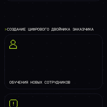
>
СОЗДАНИЕ
ЦИФРОВОГО
ДВОЙНИКА
ЗАКАЗЧИКА
ОБУЧЕНИЯ НОВЫХ СОТРУДНИКОВ