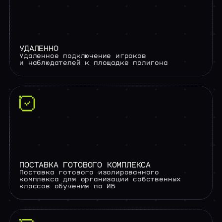
УДАЛЕННО
Удаленное подключение игроков
и наблюдателей к площадке полигона
ПОСТАВКА ГОТОВОГО КОМПЛЕКСА
Поставка готового изолированного
комплекса для организации собственных
классов обучения по ИБ