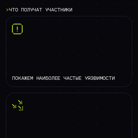
>
ЧТО
ПОЛУЧАТ
УЧАСТНИКИ
ПОКАЖЕМ НАИБОЛЕЕ ЧАСТЫЕ УЯЗВИМОСТИ